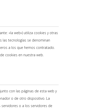
nte: «la web») utiliza cookies y otras
s las tecnologías se denominan
ceros a los que hemos contratado.
 de cookies en nuestra web.
junto con las páginas de esta web y
nador o de otro dispositivo. La
servidores o a los servidores de