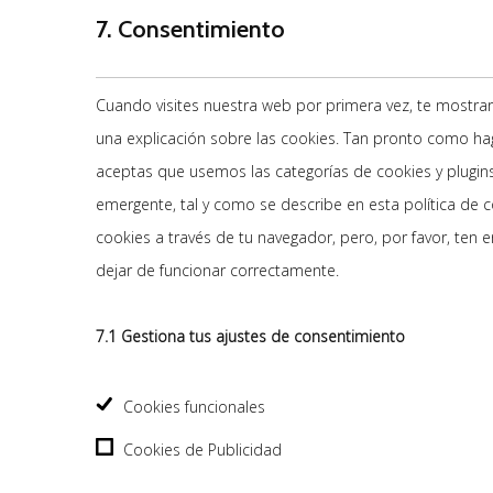
7. Consentimiento
Cuando visites nuestra web por primera vez, te mostr
una explicación sobre las cookies. Tan pronto como hag
aceptas que usemos las categorías de cookies y plugin
emergente, tal y como se describe en esta política de 
cookies a través de tu navegador, pero, por favor, ten
dejar de funcionar correctamente.
7.1 Gestiona tus ajustes de consentimiento
Cookies funcionales
Cookies de Publicidad