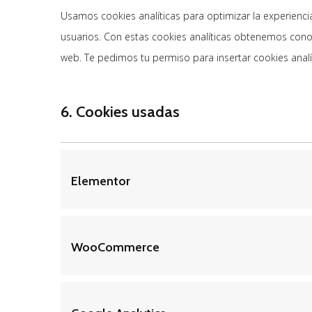
Usamos cookies analíticas para optimizar la experiencia
usuarios. Con estas cookies analíticas obtenemos cono
web. Te pedimos tu permiso para insertar cookies analí
6. Cookies usadas
Elementor
WooCommerce