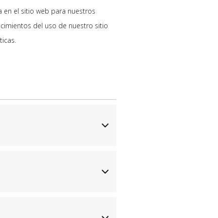
 en el sitio web para nuestros
cimientos del uso de nuestro sitio
ticas.