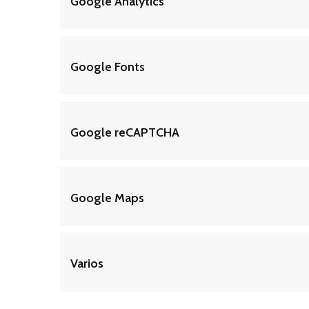
Google Analytics
Google Fonts
Google reCAPTCHA
Google Maps
Varios