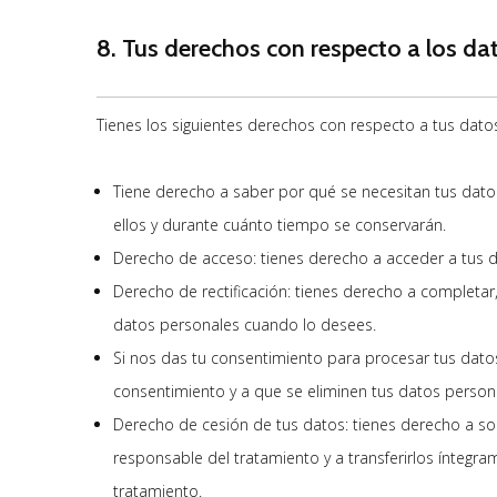
8. Tus derechos con respecto a los da
Tienes los siguientes derechos con respecto a tus dato
Tiene derecho a saber por qué se necesitan tus dat
ellos y durante cuánto tiempo se conservarán.
Derecho de acceso: tienes derecho a acceder a tus
Derecho de rectificación: tienes derecho a completar, 
datos personales cuando lo desees.
Si nos das tu consentimiento para procesar tus dato
consentimiento y a que se eliminen tus datos person
Derecho de cesión de tus datos: tienes derecho a sol
responsable del tratamiento y a transferirlos íntegr
tratamiento.