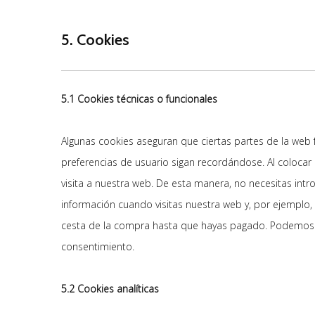
5. Cookies
5.1 Cookies técnicas o funcionales
Algunas cookies aseguran que ciertas partes de la web
preferencias de usuario sigan recordándose. Al colocar c
visita a nuestra web. De esta manera, no necesitas int
información cuando visitas nuestra web y, por ejemplo,
cesta de la compra hasta que hayas pagado. Podemos c
consentimiento.
5.2 Cookies analíticas