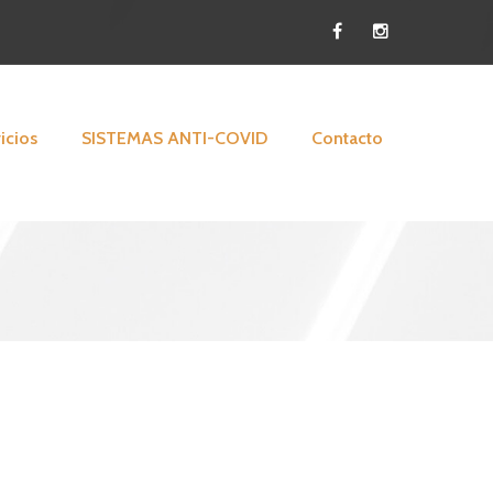
icios
SISTEMAS ANTI-COVID
Contacto