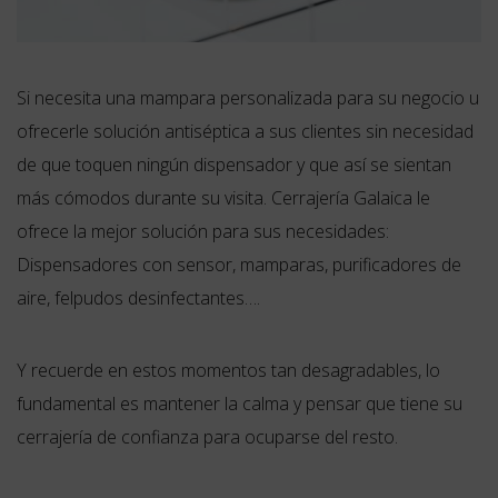
Si necesita una mampara personalizada para su negocio u
ofrecerle solución antiséptica a sus clientes sin necesidad
de que toquen ningún dispensador y que así se sientan
más cómodos durante su visita. Cerrajería Galaica le
ofrece la mejor solución para sus necesidades:
Dispensadores con sensor, mamparas, purificadores de
aire, felpudos desinfectantes….
Y recuerde en estos momentos tan desagradables, lo
fundamental es mantener la calma y pensar que tiene su
cerrajería de confianza para ocuparse del resto.