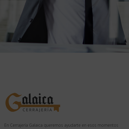
En Cerrajería Galaica queremos ayudarte en esos momentos