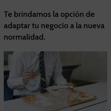
Te brindamos la opción de
adaptar tu negocio a la nueva
normalidad.